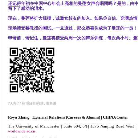
还记得年初在中国中心年会上亮相的曼莲女声合唱团吗？是的，由
留下了感动的泪水。
现在，曼莲将扩大规模，
诚邀女校友的加入
。如果你自信、充满热情
现场接受黎教授的测试。一旦通过，那么恭喜你成为了曼莲的一员！
申请前，请记住，曼莲将接受两周一次的声乐训练，每次两小时。曼
Roya Zhang
| External Relations (Careers & Alumni)
|
CHINA Center
The University of Manchester | Suite 604, 6/F| 1376 Nanjing Road West 
worldwide.ac.cn